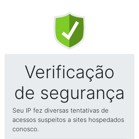
Verificação
de segurança
Seu IP fez diversas tentativas de
acessos suspeitos a sites hospedados
conosco.