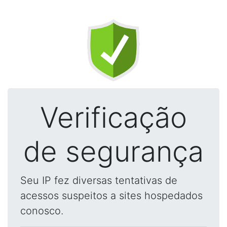
Verificação
de segurança
Seu IP fez diversas tentativas de
acessos suspeitos a sites hospedados
conosco.