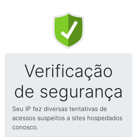
Verificação
de segurança
Seu IP fez diversas tentativas de
acessos suspeitos a sites hospedados
conosco.