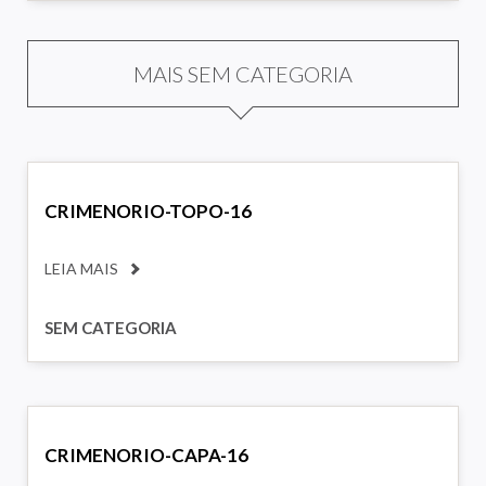
MAIS SEM CATEGORIA
CRIMENORIO-TOPO-16
LEIA MAIS
SEM CATEGORIA
CRIMENORIO-CAPA-16