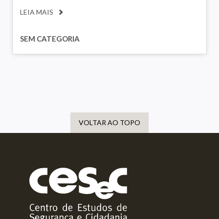
LEIA MAIS
SEM CATEGORIA
VOLTAR AO TOPO