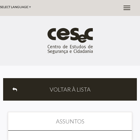
SELECT LANGUAGE
▼
VOLTAR À LISTA
ASSUNTOS