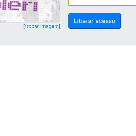
[trocar imagem]