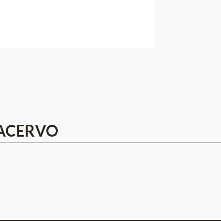
 ACERVO