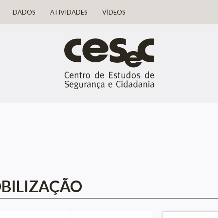
DADOS
ATIVIDADES
VÍDEOS
OBILIZAÇÃO