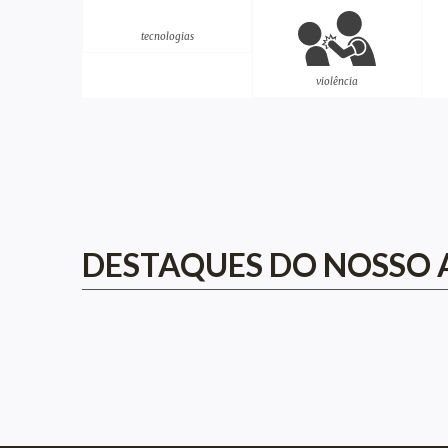
tecnologias
violência
DESTAQUES DO NOSSO