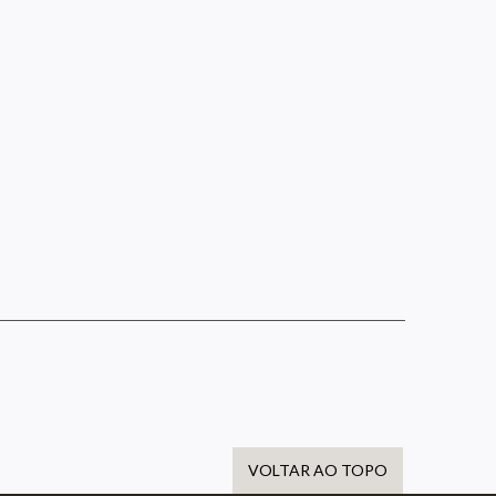
VOLTAR AO TOPO