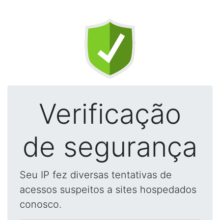
Verificação
de segurança
Seu IP fez diversas tentativas de
acessos suspeitos a sites hospedados
conosco.