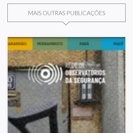
MAIS OUTRAS PUBLICAÇÕES