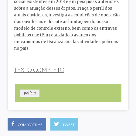
social existentes em 2013 e em pesquisas anteriores
sobre a atuação desses órgãos. Traça o perfil dos
atuais ouvidores, investiga as condições de operação
das ouvidorias e discute as limitações do nosso
modelo de controle externo, bem como os entraves
políticos que têm retardado o avanço dos
mecanismos de fiscalização das atividades policiais
no país.
TEXTO COMPLETO
polícia
COMPARTILHE
TWEET