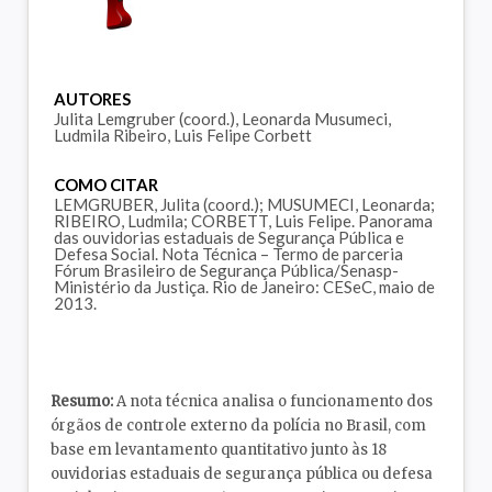
AUTORES
Julita Lemgruber (coord.), Leonarda Musumeci,
Ludmila Ribeiro, Luis Felipe Corbett
COMO CITAR
LEMGRUBER, Julita (coord.); MUSUMECI, Leonarda;
RIBEIRO, Ludmila; CORBETT, Luis Felipe. Panorama
das ouvidorias estaduais de Segurança Pública e
Defesa Social. Nota Técnica – Termo de parceria
Fórum Brasileiro de Segurança Pública/Senasp-
Ministério da Justiça. Rio de Janeiro: CESeC, maio de
2013.
Resumo:
A nota técnica analisa o funcionamento dos
órgãos de controle externo da polícia no Brasil, com
base em levantamento quantitativo junto às 18
ouvidorias estaduais de segurança pública ou defesa