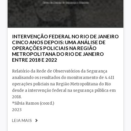
INTERVENÇÃO FEDERAL NO RIO DE JANEIRO
CINCO ANOS DEPOIS: UMA ANÁLISE DE
OPERAÇÕES POLICIAIS NA REGIÃO
METROPOLITANA DO RIO DE JANEIRO
ENTRE 2018 E 2022
Relatório da Rede de Observatórios da Segurança
analisando os resultados do monitoramento de 4.411
operações policiais na Região Metropolitana do Rio
desde a intervenção federal na segurança pública em
2018.
*Silvia Ramos (coord.)
2023
LEIA MAIS