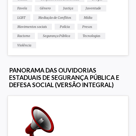
Favela
Gênero
Justiça
Juventude
LGBT
Mediação de Conflitos
Mídia
Movimentos sociais
Polícia
Presos
Racismo
Segurança Pública
Tecnologias
Violência
PANORAMA DAS OUVIDORIAS
ESTADUAIS DE SEGURANÇA PÚBLICA E
DEFESA SOCIAL (VERSÃO INTEGRAL)