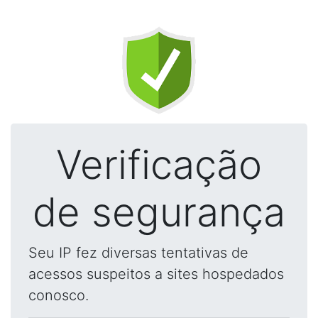
Verificação
de segurança
Seu IP fez diversas tentativas de
acessos suspeitos a sites hospedados
conosco.