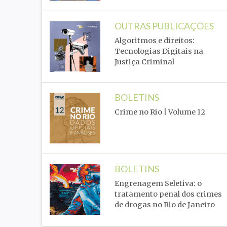
OUTRAS PUBLICAÇÕES
Algoritmos e direitos:
Tecnologias Digitais na
Justiça Criminal
BOLETINS
Crime no Rio | Volume 12
BOLETINS
Engrenagem Seletiva: o
tratamento penal dos crimes
de drogas no Rio de Janeiro