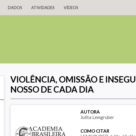
DADOS
ATIVIDADES
VÍDEOS
VIOLÊNCIA, OMISSÃO E INSEG
NOSSO DE CADA DIA
AUTORA
Julita Lemgruber
COMO CITAR