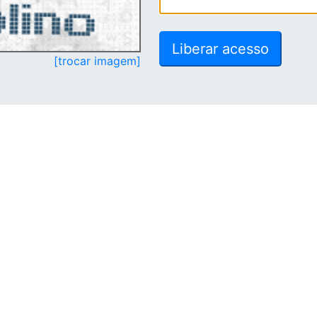
[trocar imagem]