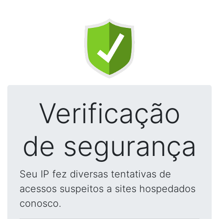
Verificação
de segurança
Seu IP fez diversas tentativas de
acessos suspeitos a sites hospedados
conosco.