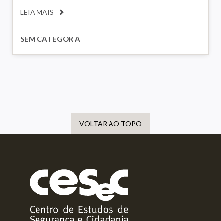
LEIA MAIS
SEM CATEGORIA
VOLTAR AO TOPO