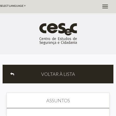
SELECT LANGUAGE
▼
VOLTAR À LISTA
ASSUNTOS