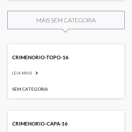
MAIS SEM CATEGORIA
CRIMENORIO-TOPO-16
LEIA MAIS
SEM CATEGORIA
CRIMENORIO-CAPA-16