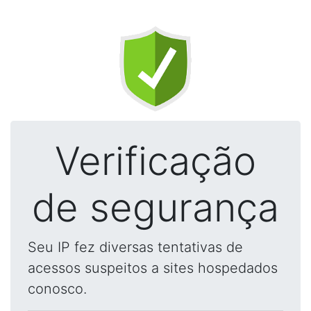
Verificação
de segurança
Seu IP fez diversas tentativas de
acessos suspeitos a sites hospedados
conosco.