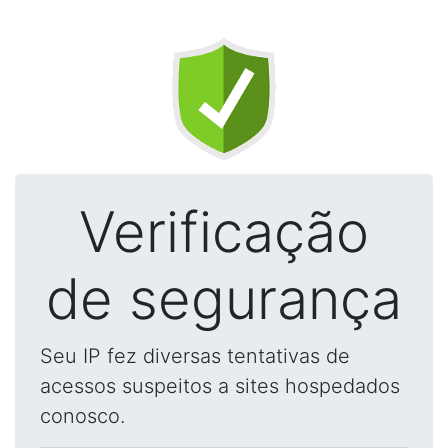
Verificação
de segurança
Seu IP fez diversas tentativas de
acessos suspeitos a sites hospedados
conosco.