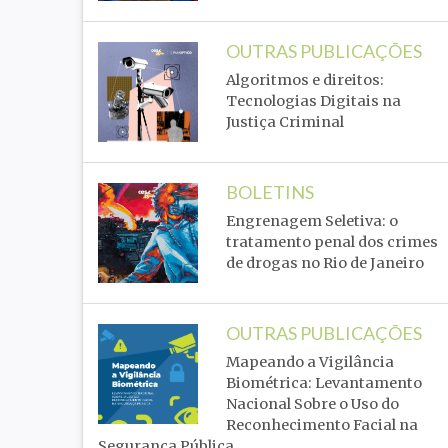
OUTRAS PUBLICAÇÕES
Algoritmos e direitos:
Tecnologias Digitais na
Justiça Criminal
BOLETINS
Engrenagem Seletiva: o
tratamento penal dos crimes
de drogas no Rio de Janeiro
OUTRAS PUBLICAÇÕES
Mapeando a Vigilância
Biométrica: Levantamento
Nacional Sobre o Uso do
Reconhecimento Facial na
Segurança Pública