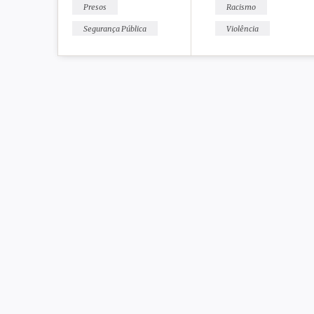
Presos
Racismo
Segurança Pública
Violência