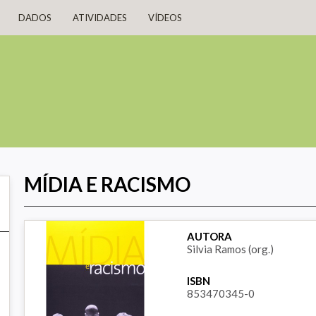
DADOS
ATIVIDADES
VÍDEOS
MÍDIA E RACISMO
AUTORA
Silvia Ramos (org.)
ISBN
853470345-0