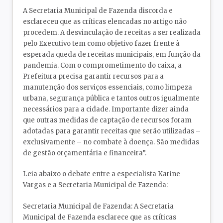
A Secretaria Municipal de Fazenda discorda e
esclareceu que as críticas elencadas no artigo não
procedem. A desvinculação de receitas a ser realizada
pelo Executivo tem como objetivo fazer frente à
esperada queda de receitas municipais, em função da
pandemia. Com o comprometimento do caixa, a
Prefeitura precisa garantir recursos para a
manutenção dos serviços essenciais, como limpeza
urbana, segurança pública e tantos outros igualmente
necessários para a cidade. Importante dizer ainda
que outras medidas de captação de recursos foram
adotadas para garantir receitas que serão utilizadas –
exclusivamente – no combate à doença. São medidas
de gestão orçamentária e financeira”.
Leia abaixo o debate entre a especialista Karine
Vargas e a Secretaria Municipal de Fazenda:
Secretaria Municipal de Fazenda: A Secretaria
Municipal de Fazenda esclarece que as críticas