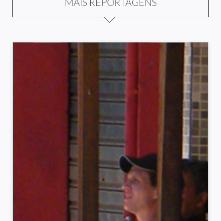
MAIS REPORTAGENS