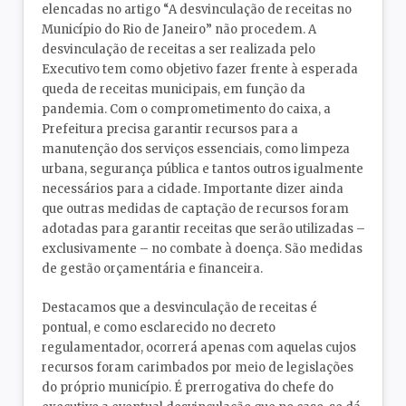
elencadas no artigo “A desvinculação de receitas no
Município do Rio de Janeiro” não procedem. A
desvinculação de receitas a ser realizada pelo
Executivo tem como objetivo fazer frente à esperada
queda de receitas municipais, em função da
pandemia. Com o comprometimento do caixa, a
Prefeitura precisa garantir recursos para a
manutenção dos serviços essenciais, como limpeza
urbana, segurança pública e tantos outros igualmente
necessários para a cidade. Importante dizer ainda
que outras medidas de captação de recursos foram
adotadas para garantir receitas que serão utilizadas –
exclusivamente – no combate à doença. São medidas
de gestão orçamentária e financeira.
Destacamos que a desvinculação de receitas é
pontual, e como esclarecido no decreto
regulamentador, ocorrerá apenas com aquelas cujos
recursos foram carimbados por meio de legislações
do próprio município. É prerrogativa do chefe do