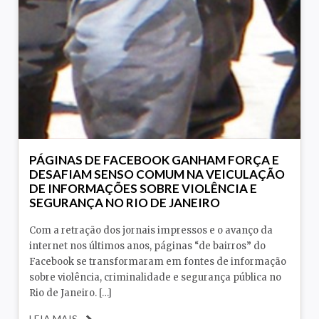
PÁGINAS DE FACEBOOK GANHAM FORÇA E
DESAFIAM SENSO COMUM NA VEICULAÇÃO
DE INFORMAÇÕES SOBRE VIOLÊNCIA E
SEGURANÇA NO RIO DE JANEIRO
Com a retração dos jornais impressos e o avanço da
internet nos últimos anos, páginas “de bairros” do
Facebook se transformaram em fontes de informação
sobre violência, criminalidade e segurança pública no
Rio de Janeiro. […]
LEIA MAIS