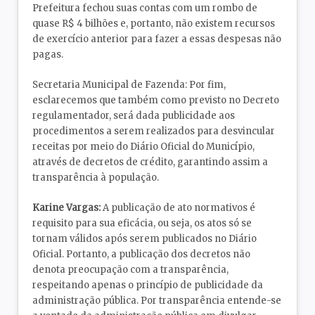
Prefeitura fechou suas contas com um rombo de
quase R$ 4 bilhões e, portanto, não existem recursos
de exercício anterior para fazer a essas despesas não
pagas.
Secretaria Municipal de Fazenda: Por fim,
esclarecemos que também como previsto no Decreto
regulamentador, será dada publicidade aos
procedimentos a serem realizados para desvincular
receitas por meio do Diário Oficial do Município,
através de decretos de crédito, garantindo assim a
transparência à população.
Karine Vargas:
A publicação de ato normativos é
requisito para sua eficácia, ou seja, os atos só se
tornam válidos após serem publicados no Diário
Oficial. Portanto, a publicação dos decretos não
denota preocupação com a transparência,
respeitando apenas o princípio de publicidade da
administração pública. Por transparência entende-se