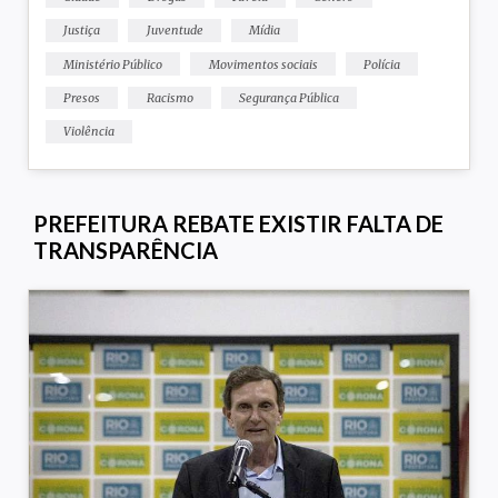
Justiça
Juventude
Mídia
Ministério Público
Movimentos sociais
Polícia
Presos
Racismo
Segurança Pública
Violência
PREFEITURA REBATE EXISTIR FALTA DE
TRANSPARÊNCIA