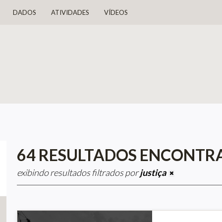
DADOS
ATIVIDADES
VÍDEOS
64 RESULTADOS ENCONTR
exibindo resultados filtrados por
justiça