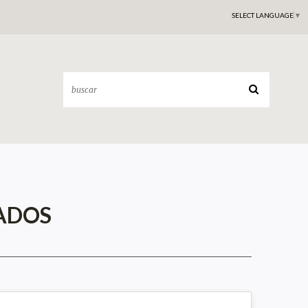
SELECT LANGUAGE
▼
ADOS