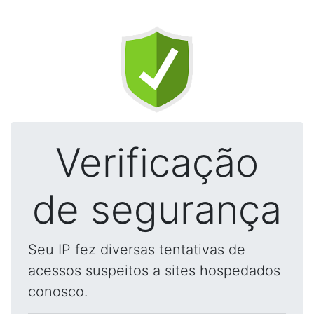
Verificação
de segurança
Seu IP fez diversas tentativas de
acessos suspeitos a sites hospedados
conosco.