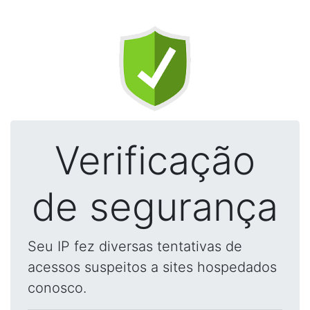
Verificação
de segurança
Seu IP fez diversas tentativas de
acessos suspeitos a sites hospedados
conosco.