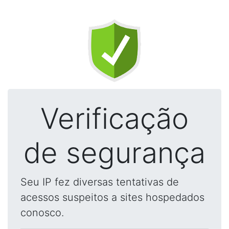
Verificação
de segurança
Seu IP fez diversas tentativas de
acessos suspeitos a sites hospedados
conosco.