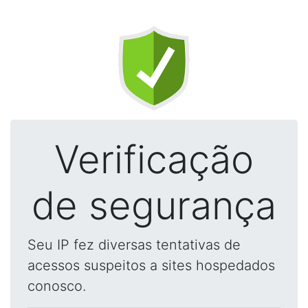
Verificação
de segurança
Seu IP fez diversas tentativas de
acessos suspeitos a sites hospedados
conosco.