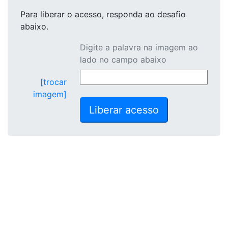
Para liberar o acesso
, responda ao desafio
abaixo.
Digite a palavra na imagem ao
lado no campo abaixo
[trocar
imagem]