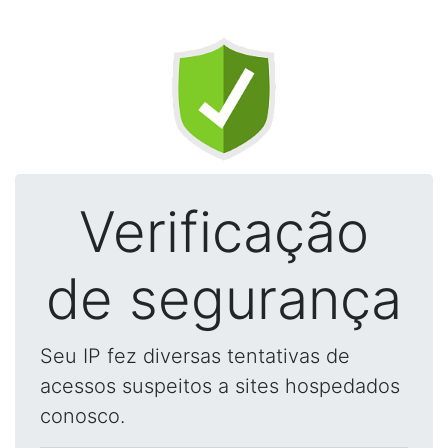
Verificação
de segurança
Seu IP fez diversas tentativas de
acessos suspeitos a sites hospedados
conosco.