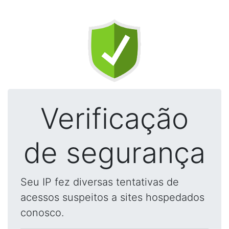
Verificação
de segurança
Seu IP fez diversas tentativas de
acessos suspeitos a sites hospedados
conosco.